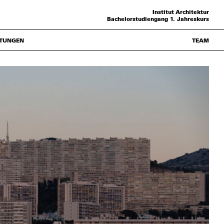
Institut Architektur
Bachelorstudiengang 1. Jahreskurs
TUNGEN
TEAM