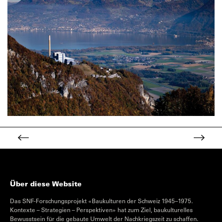
Über diese Website
Das SNF-Forschungsprojekt «Baukulturen der Schweiz 1945–1975.
Kontexte – Strategien – Perspektiven» hat zum Ziel, baukulturelles
Bewusstsein für die gebaute Umwelt der Nachkriegszeit zu schaffen.