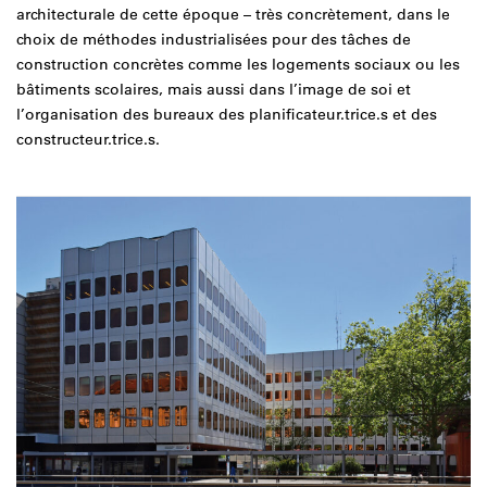
architecturale de cette époque – très concrètement, dans le
choix de méthodes industrialisées pour des tâches de
construction concrètes comme les logements sociaux ou les
bâtiments scolaires, mais aussi dans l’image de soi et
l’organisation des bureaux des planificateur.trice.s et des
constructeur.trice.s.