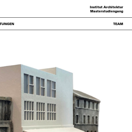
Institut Architektur
Masterstudiengang
TUNGEN
TEAM