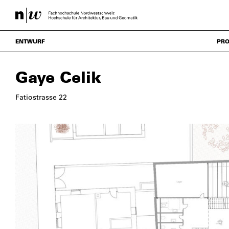
ENTWURF
PRO
Gaye Celik
Fatiostrasse 22