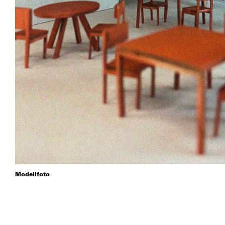
Modellfoto