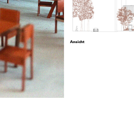
Ansicht