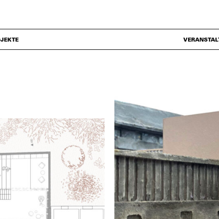
JEKTE
VERANSTAL