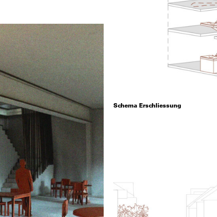
Schema Erschliessung