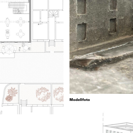
Modellfoto