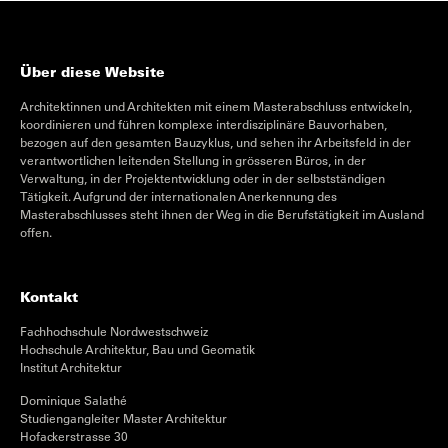
Über diese Website
Architektinnen und Architekten mit einem Masterabschluss entwickeln,
koordinieren und führen komplexe interdisziplinäre Bauvorhaben,
bezogen auf den gesamten Bauzyklus, und sehen ihr Arbeitsfeld in der
verantwortlichen leitenden Stellung in grösseren Büros, in der
Verwaltung, in der Projektentwicklung oder in der selbstständigen
Tätigkeit. Aufgrund der internationalen Anerkennung des
Masterabschlusses steht ihnen der Weg in die Berufstätigkeit im Ausland
offen.
Kontakt
Fachhochschule Nordwestschweiz
Hochschule Architektur, Bau und Geomatik
Institut Architektur
Dominique Salathé
Studiengangleiter Master Architektur
Hofackerstrasse 30