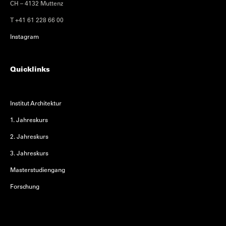
CH – 4132 Muttenz
T +41 61 228 66 00
Instagram
Quicklinks
Institut Architektur
1. Jahreskurs
2. Jahreskurs
3. Jahreskurs
Masterstudiengang
Forschung