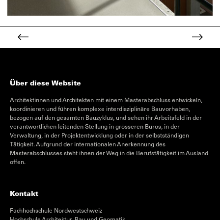
Über diese Website
Architektinnen und Architekten mit einem Masterabschluss entwickeln,
koordinieren und führen komplexe interdisziplinäre Bauvorhaben,
bezogen auf den gesamten Bauzyklus, und sehen ihr Arbeitsfeld in der
verantwortlichen leitenden Stellung in grösseren Büros, in der
Verwaltung, in der Projektentwicklung oder in der selbstständigen
Tätigkeit. Aufgrund der internationalen Anerkennung des
Masterabschlusses steht ihnen der Weg in die Berufstätigkeit im Ausland
offen.
Kontakt
Fachhochschule Nordwestschweiz
Hochschule Architektur, Bau und Geomatik