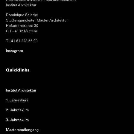
Institut Architektur
Dominique Salathé
Studiengangleiter Master Architektur
Hofackerstrasse 30
CH – 4132 Muttenz
T +41 61 228 66 00
Instagram
Quicklinks
Institut Architektur
1. Jahreskurs
2. Jahreskurs
3. Jahreskurs
Masterstudiengang