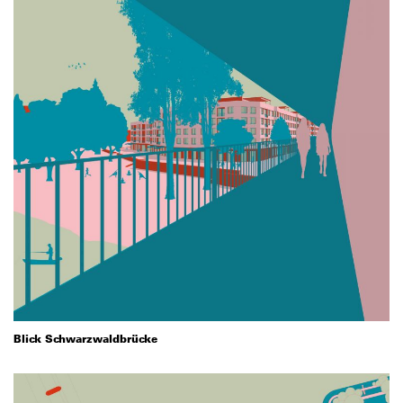
Blick Schwarzwaldbrücke