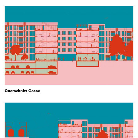
Querschnitt Gasse