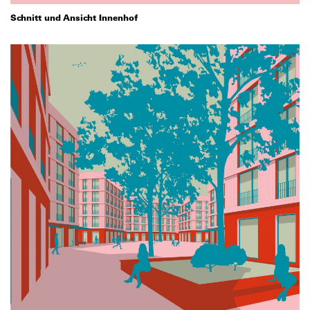
Schnitt und Ansicht Innenhof