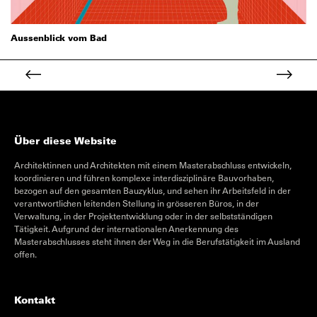
Aussenblick vom Bad
Über diese Website
Architektinnen und Architekten mit einem Masterabschluss entwickeln,
koordinieren und führen komplexe interdisziplinäre Bauvorhaben,
bezogen auf den gesamten Bauzyklus, und sehen ihr Arbeitsfeld in der
verantwortlichen leitenden Stellung in grösseren Büros, in der
Verwaltung, in der Projektentwicklung oder in der selbstständigen
Tätigkeit. Aufgrund der internationalen Anerkennung des
Masterabschlusses steht ihnen der Weg in die Berufstätigkeit im Ausland
offen.
Kontakt