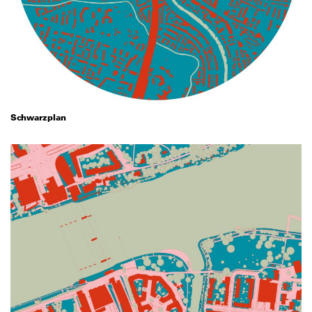
Schwarzplan