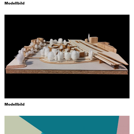
Modellbild
Modellbild