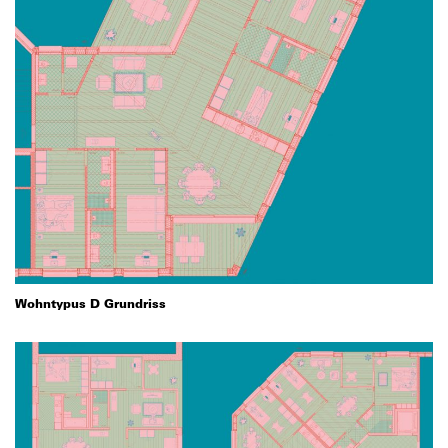
Wohntypus D Grundriss