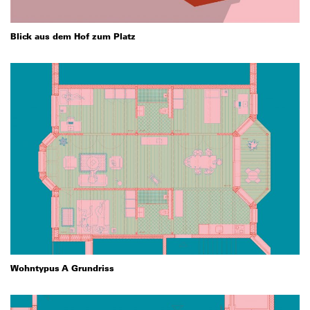
Blick aus dem Hof zum Platz
Wohntypus A Grundriss