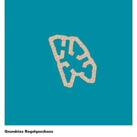
Grundriss Regelgeschoss