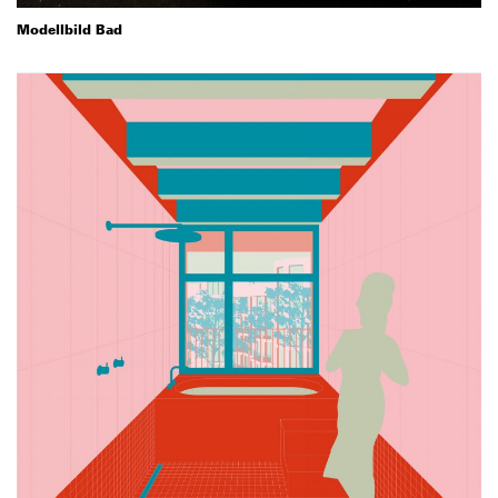
Modellbild Bad