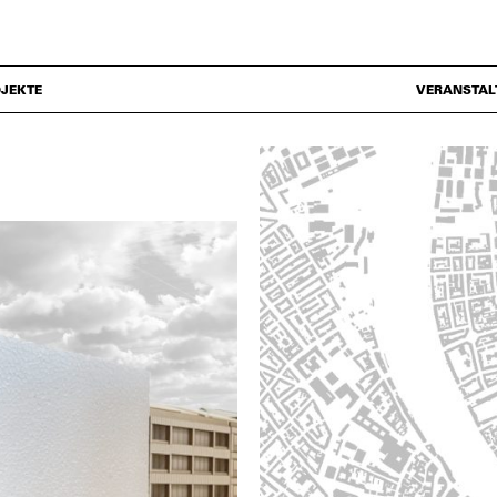
JEKTE
VERANSTAL