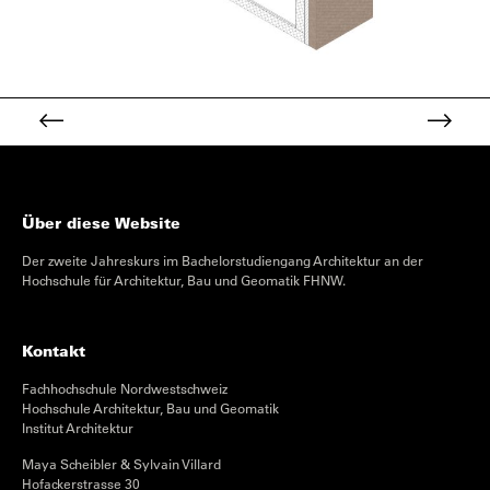
Über diese Website
Der zweite Jahreskurs im Bachelorstudiengang Architektur an der
Hochschule für Architektur, Bau und Geomatik FHNW.
Kontakt
Fachhochschule Nordwestschweiz
Hochschule Architektur, Bau und Geomatik
Institut Architektur
Maya Scheibler & Sylvain Villard
Hofackerstrasse 30