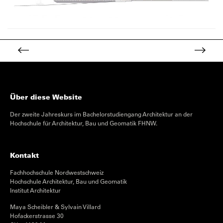
Über diese Website
Der zweite Jahreskurs im Bachelorstudiengang Architektur an der
Hochschule für Architektur, Bau und Geomatik FHNW.
Kontakt
Fachhochschule Nordwestschweiz
Hochschule Architektur, Bau und Geomatik
Institut Architektur
Maya Scheibler & Sylvain Villard
Hofackerstrasse 30