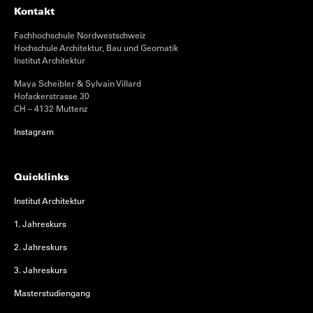
Kontakt
Fachhochschule Nordwestschweiz
Hochschule Architektur, Bau und Geomatik
Institut Architektur
Maya Scheibler & Sylvain Villard
Hofackerstrasse 30
CH – 4132 Muttenz
Instagram
Quicklinks
Institut Architektur
1. Jahreskurs
2. Jahreskurs
3. Jahreskurs
Masterstudiengang