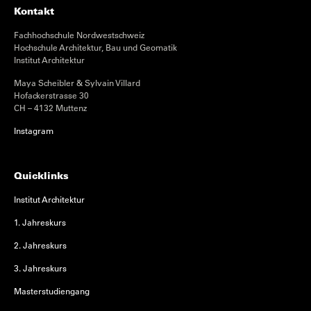
Kontakt
Fachhochschule Nordwestschweiz
Hochschule Architektur, Bau und Geomatik
Institut Architektur
Maya Scheibler & Sylvain Villard
Hofackerstrasse 30
CH – 4132 Muttenz
Instagram
Quicklinks
Institut Architektur
1. Jahreskurs
2. Jahreskurs
3. Jahreskurs
Masterstudiengang