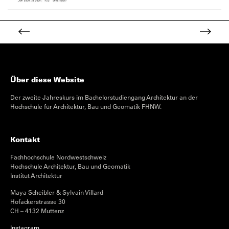
Über diese Website
Der zweite Jahreskurs im Bachelorstudiengang Architektur an der
Hochschule für Architektur, Bau und Geomatik FHNW.
Kontakt
Fachhochschule Nordwestschweiz
Hochschule Architektur, Bau und Geomatik
Institut Architektur
Maya Scheibler & Sylvain Villard
Hofackerstrasse 30
CH – 4132 Muttenz
Instagram