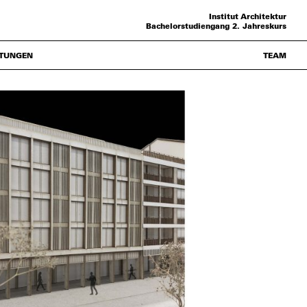
Institut Architektur
Bachelorstudiengang 2. Jahreskurs
TUNGEN
TEAM