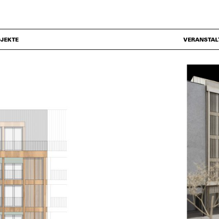
JEKTE
VERANSTAL