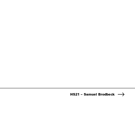
HS21 – Samuel Brodbeck