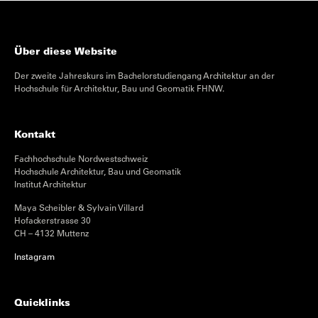
Über diese Website
Der zweite Jahreskurs im Bachelorstudiengang Architektur an der
Hochschule für Architektur, Bau und Geomatik FHNW.
Kontakt
Fachhochschule Nordwestschweiz
Hochschule Architektur, Bau und Geomatik
Institut Architektur
Maya Scheibler & Sylvain Villard
Hofackerstrasse 30
CH – 4132 Muttenz
Instagram
Quicklinks