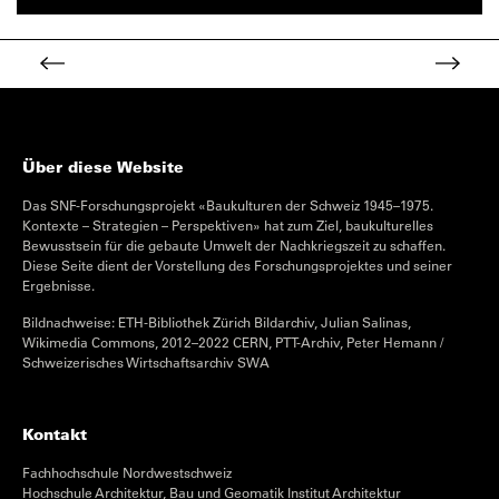
Über diese Website
Das SNF-Forschungsprojekt «Baukulturen der Schweiz 1945–1975.
Kontexte – Strategien – Perspektiven» hat zum Ziel, baukulturelles
Bewusstsein für die gebaute Umwelt der Nachkriegszeit zu schaffen.
Diese Seite dient der Vorstellung des Forschungsprojektes und seiner
Ergebnisse.
Bildnachweise: ETH-Bibliothek Zürich Bildarchiv, Julian Salinas,
Wikimedia Commons, 2012–2022 CERN, PTT-Archiv, Peter Hemann /
Schweizerisches Wirtschaftsarchiv SWA
Kontakt
Fachhochschule Nordwestschweiz
Hochschule Architektur, Bau und Geomatik Institut Architektur