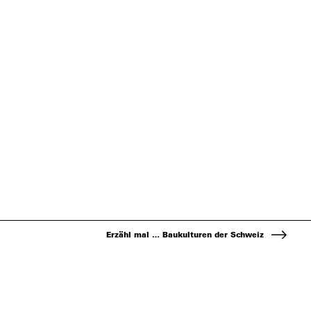
Erzähl mal … Baukulturen der Schweiz