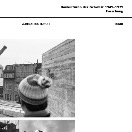
Baukulturen der Schweiz 1945–1975
Forschung
Aktuelles (D/F/I)
Team