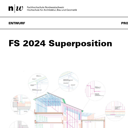
ENTWURF
PRO
FS 2024 Superposition