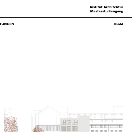
Institut Architektur
Masterstudiengang
TUNGEN
TEAM