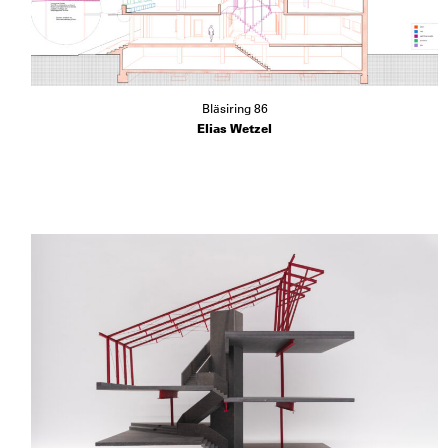
Bläsiring 86
Elias Wetzel