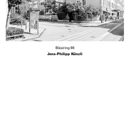
Bläsiring 86
Jens-Philipp Künzli