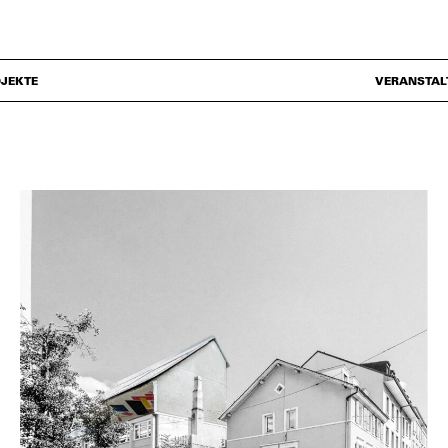
JEKTE
VERANSTAL