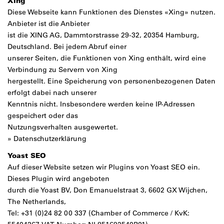
Xing
Diese Webseite kann Funktionen des Dienstes «Xing» nutzen.
Anbieter ist die Anbieter
ist die XING AG, Dammtorstrasse 29-32, 20354 Hamburg,
Deutschland. Bei jedem Abruf einer
unserer Seiten, die Funktionen von Xing enthält, wird eine
Verbindung zu Servern von Xing
hergestellt. Eine Speicherung von personenbezogenen Daten
erfolgt dabei nach unserer
Kenntnis nicht. Insbesondere werden keine IP-Adressen
gespeichert oder das
Nutzungsverhalten ausgewertet.
»
Datenschutzerklärung
Yoast SEO
Auf dieser Website setzen wir Plugins von Yoast SEO ein.
Dieses Plugin wird angeboten
durch die Yoast BV, Don Emanuelstraat 3, 6602 GX Wijchen,
The Netherlands,
Tel: +31 (0)24 82 00 337 (Chamber of Commerce / KvK: