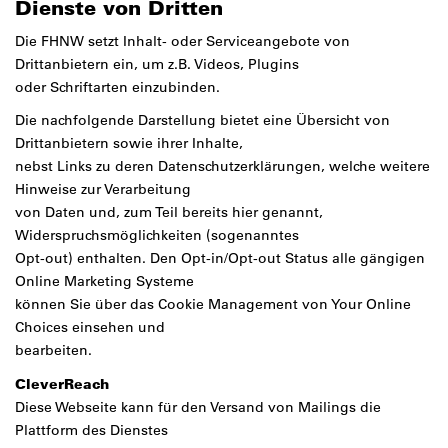
Dienste von Dritten
Die FHNW setzt Inhalt- oder Serviceangebote von
Drittanbietern ein, um z.B. Videos, Plugins
oder Schriftarten einzubinden.
Die nachfolgende Darstellung bietet eine Übersicht von
Drittanbietern sowie ihrer Inhalte,
nebst Links zu deren Datenschutzerklärungen, welche weitere
Hinweise zur Verarbeitung
von Daten und, zum Teil bereits hier genannt,
Widerspruchsmöglichkeiten (sogenanntes
Opt-out) enthalten. Den Opt-in/Opt-out Status alle gängigen
Online Marketing Systeme
können Sie über das
Cookie Management von Your Online
Choices
einsehen und
bearbeiten.
CleverReach
Diese Webseite kann für den Versand von Mailings die
Plattform des Dienstes