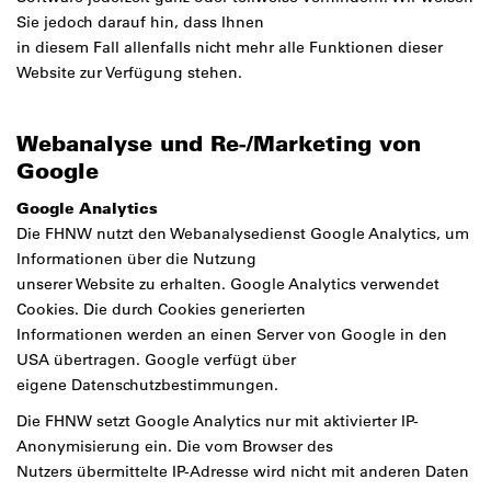
Sie jedoch darauf hin, dass Ihnen
in diesem Fall allenfalls nicht mehr alle Funktionen dieser
Website zur Verfügung stehen.
Webanalyse und Re-/Marketing von
Google
Google Analytics
Die FHNW nutzt den Webanalysedienst Google Analytics, um
Informationen über die Nutzung
unserer Website zu erhalten. Google Analytics verwendet
Cookies. Die durch Cookies generierten
Informationen werden an einen Server von Google in den
USA übertragen. Google verfügt über
eigene Datenschutzbestimmungen.
Die FHNW setzt Google Analytics nur mit aktivierter IP-
Anonymisierung ein. Die vom Browser des
Nutzers übermittelte IP-Adresse wird nicht mit anderen Daten