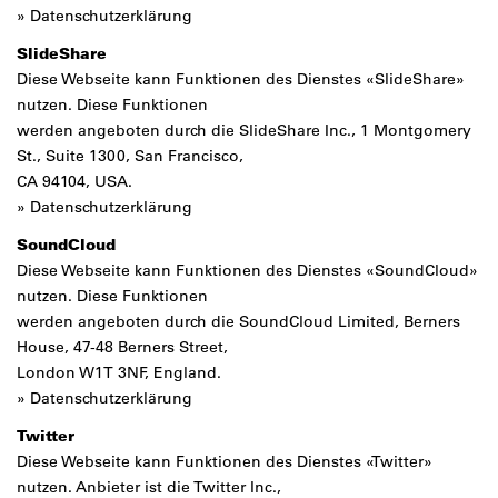
»
Datenschutzerklärung
SlideShare
Diese Webseite kann Funktionen des Dienstes «SlideShare»
nutzen. Diese Funktionen
werden angeboten durch die SlideShare Inc., 1 Montgomery
St., Suite 1300, San Francisco,
CA 94104, USA.
»
Datenschutzerklärung
SoundCloud
Diese Webseite kann Funktionen des Dienstes «SoundCloud»
nutzen. Diese Funktionen
werden angeboten durch die SoundCloud Limited, Berners
House, 47-48 Berners Street,
London W1T 3NF, England.
»
Datenschutzerklärung
Twitter
Diese Webseite kann Funktionen des Dienstes «Twitter»
nutzen. Anbieter ist die Twitter Inc.,