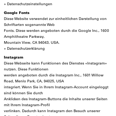
»
Datenschutzeinstellungen
Google Fonts
Diese Website verwendet zur einheitlichen Darstellung von
Schriftarten sogenannte Web
Fonts. Diese werden angeboten durch die Google Inc., 1600
Amphitheatre Parkway,
Mountain View, CA 94043, USA.
»
Datenschutzerklärung
Instagram
Diese Webseite kann Funktionen des Dienstes «Instagram»
nutzen. Diese Funktionen
werden angeboten durch die Instagram Inc., 1601 Willow
Road, Menlo Park, CA, 94025, USA
integriert. Wenn Sie in Ihrem Instagram-Account eingeloggt
sind können Sie durch
Anklicken des Instagram-Buttons die Inhalte unserer Seiten
mit Ihrem Instagram-Profil
verlinken. Dadurch kann Instagram den Besuch unserer