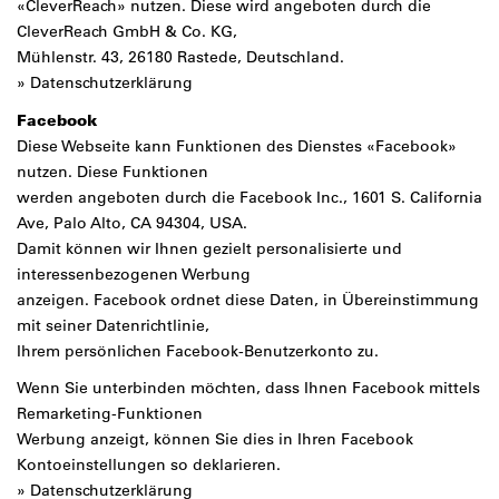
«CleverReach» nutzen. Diese wird angeboten durch die
CleverReach GmbH & Co. KG,
Mühlenstr. 43, 26180 Rastede, Deutschland.
»
Datenschutzerklärung
Facebook
Diese Webseite kann Funktionen des Dienstes «Facebook»
nutzen. Diese Funktionen
werden angeboten durch die Facebook Inc., 1601 S. California
Ave, Palo Alto, CA 94304, USA.
Damit können wir Ihnen gezielt personalisierte und
interessenbezogenen Werbung
anzeigen. Facebook ordnet diese Daten, in Übereinstimmung
mit seiner Datenrichtlinie,
Ihrem persönlichen Facebook-Benutzerkonto zu.
Wenn Sie unterbinden möchten, dass Ihnen Facebook mittels
Remarketing-Funktionen
Werbung anzeigt, können Sie dies in Ihren Facebook
Kontoeinstellungen so deklarieren.
»
Datenschutzerklärung