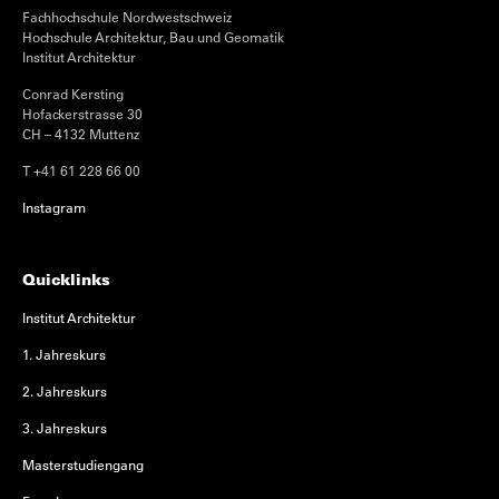
Fachhochschule Nordwestschweiz
Hochschule Architektur, Bau und Geomatik
Institut Architektur
Conrad Kersting
Hofackerstrasse 30
CH – 4132 Muttenz
T +41 61 228 66 00
Instagram
Quicklinks
Institut Architektur
1. Jahreskurs
2. Jahreskurs
3. Jahreskurs
Masterstudiengang