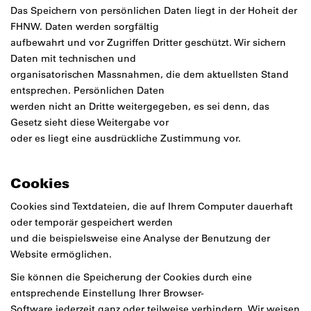
Das Speichern von persönlichen Daten liegt in der Hoheit der
FHNW. Daten werden sorgfältig
aufbewahrt und vor Zugriffen Dritter geschützt. Wir sichern
Daten mit technischen und
organisatorischen Massnahmen, die dem aktuellsten Stand
entsprechen. Persönlichen Daten
werden nicht an Dritte weitergegeben, es sei denn, das
Gesetz sieht diese Weitergabe vor
oder es liegt eine ausdrückliche Zustimmung vor.
Cookies
Cookies sind Textdateien, die auf Ihrem Computer dauerhaft
oder temporär gespeichert werden
und die beispielsweise eine Analyse der Benutzung der
Website ermöglichen.
Sie können die Speicherung der Cookies durch eine
entsprechende Einstellung Ihrer Browser-
Software jederzeit ganz oder teilweise verhindern. Wir weisen