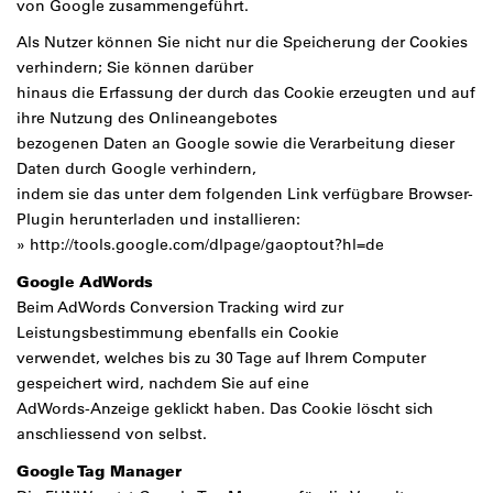
von Google zusammengeführt.
Als Nutzer können Sie nicht nur die Speicherung der Cookies
verhindern; Sie können darüber
hinaus die Erfassung der durch das Cookie erzeugten und auf
ihre Nutzung des Onlineangebotes
bezogenen Daten an Google sowie die Verarbeitung dieser
Daten durch Google verhindern,
indem sie das unter dem folgenden Link verfügbare Browser-
Plugin herunterladen und installieren:
»
http://tools.google.com/dlpage/gaoptout?hl=de
Google AdWords
Beim AdWords Conversion Tracking wird zur
Leistungsbestimmung ebenfalls ein Cookie
verwendet, welches bis zu 30 Tage auf Ihrem Computer
gespeichert wird, nachdem Sie auf eine
AdWords-Anzeige geklickt haben. Das Cookie löscht sich
anschliessend von selbst.
Google Tag Manager