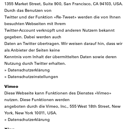
1355 Market Street, Suite 900, San Francisco, CA 94103, USA.
Durch das Benutzen von
Twitter und der Funktion «Re-Tweet» werden die von Ihnen
besuchten Webseiten mit Ihrem
Twitter-Account verknüpft und anderen Nutzern bekannt
gegeben. Dabei werden auch
Daten an Twitter übertragen. Wir weisen darauf hin, dass wir
als Anbieter der Seiten keine
Kenntnis vom Inhalt der übermittelten Daten sowie deren
Nutzung durch Twitter erhalten.
»
Datenschutzerklärung
»
Datenschutzeinstellungen
Vimeo
Diese Webseite kann Funktionen des Dienstes «Vimeo»
nutzen. Diese Funktionen werden
angeboten durch die Vimeo, Inc., 555 West 18th Street, New
York, New York 10011, USA.
»
Datenschutzerklärung