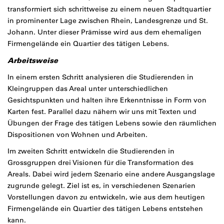
transformiert sich schrittweise zu einem neuen Stadtquartier
in prominenter Lage zwischen Rhein, Landesgrenze und St.
Johann. Unter dieser Prämisse wird aus dem ehemaligen
Firmengelände ein Quartier des tätigen Lebens.
Arbeitsweise
In einem ersten Schritt analysieren die Studierenden in
Kleingruppen das Areal unter unterschiedlichen
Gesichtspunkten und halten ihre Erkenntnisse in Form von
Karten fest. Parallel dazu nähern wir uns mit Texten und
Übungen der Frage des tätigen Lebens sowie den räumlichen
Dispositionen von Wohnen und Arbeiten.
Im zweiten Schritt entwickeln die Studierenden in
Grossgruppen drei Visionen für die Transformation des
Areals. Dabei wird jedem Szenario eine andere Ausgangslage
zugrunde gelegt. Ziel ist es, in verschiedenen Szenarien
Vorstellungen davon zu entwickeln, wie aus dem heutigen
Firmengelände ein Quartier des tätigen Lebens entstehen
kann.