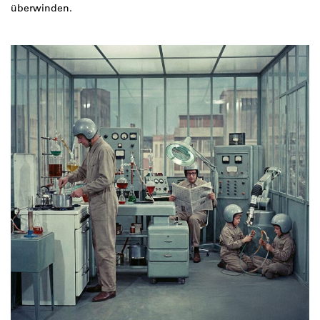
überwinden.