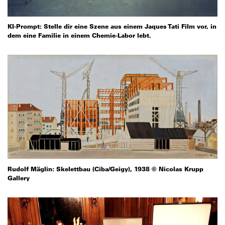
KI-Prompt: Stelle dir eine Szene aus einem Jaques Tati Film vor, in
dem eine Familie in einem Chemie-Labor lebt.
Rudolf Mäglin: Skelettbau (Ciba/Geigy), 1938 © Nicolas Krupp
Gallery