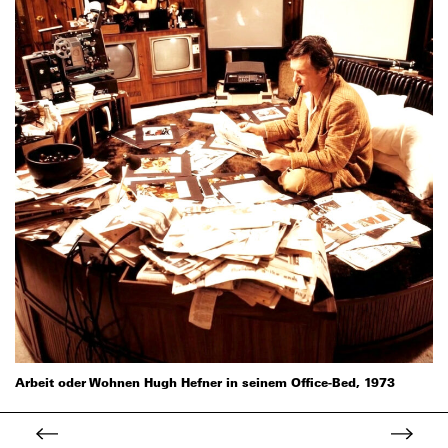
Arbeit oder Wohnen Hugh Hefner in seinem Office-Bed, 1973