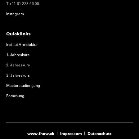
T +41 61 228 66 00
Instagram
Quicklinks
Institut Architektur
1. Jahreskurs
2. Jahreskurs
3. Jahreskurs
Masterstudiengang
Forschung
www.fhnw.ch
Impressum
Datenschutz